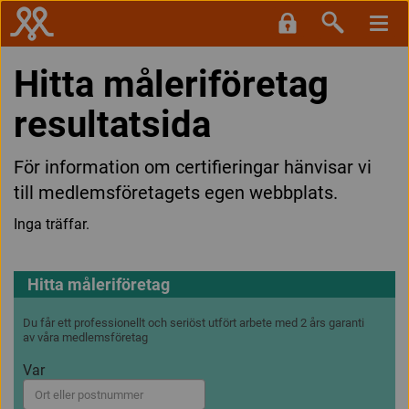
Hitta måleriföretag
resultatsida
För information om certifieringar hänvisar vi
till medlemsföretagets egen webbplats.
Inga träffar.
Hitta måleriföretag
Du får ett professionellt och seriöst utfört arbete med 2 års garanti
av våra medlemsföretag
Var