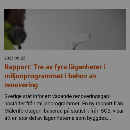
2026-06-22
Rapport: Tre av fyra lägenheter i
miljonprogrammet i behov av
renovering
Sverige står inför ett växande renoveringsgap i
bostäder från miljonprogrammet. En ny rapport från
Måleriföretagen, baserad på statistik från SCB, visar
att en stor del av lägenheterna som byggdes...