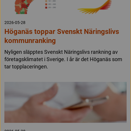
2026-05-28
Höganäs toppar Svenskt Näringslivs
kommunranking
Nyligen släpptes Svenskt Näringslivs rankning av
företagsklimatet i Sverige. I år är det Höganäs som
tar topplaceringen.