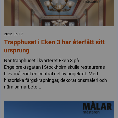
2026-06-17
Trapphuset i Eken 3 har återfått sitt
ursprung
När trapphuset i kvarteret Eken 3 på
Engelbrektsgatan i Stockholm skulle restaureras
blev måleriet en central del av projektet. Med
historiska färgskrapningar, dekorationsmåleri och
nära samarbete...