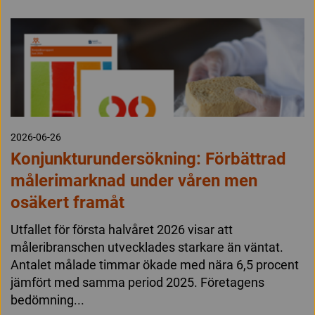
2026-06-26
Konjunkturundersökning: Förbättrad
målerimarknad under våren men
osäkert framåt
Utfallet för första halvåret 2026 visar att
måleribranschen utvecklades starkare än väntat.
Antalet målade timmar ökade med nära 6,5 procent
jämfört med samma period 2025. Företagens
bedömning...