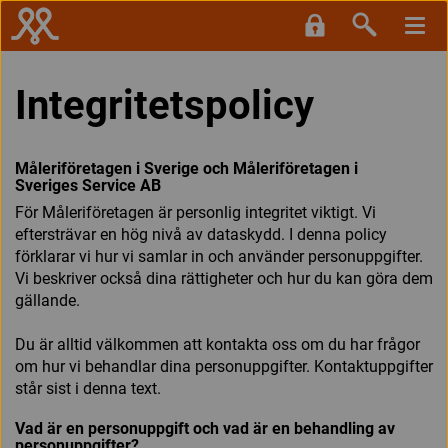
Integritetspolicy
Måleriföretagen i Sverige och Måleriföretagen i
Sveriges Service AB
För Måleriföretagen är personlig integritet viktigt. Vi
eftersträvar en hög nivå av dataskydd. I denna policy
förklarar vi hur vi samlar in och använder personuppgifter.
Vi beskriver också dina rättigheter och hur du kan göra dem
gällande.
Du är alltid välkommen att kontakta oss om du har frågor
om hur vi behandlar dina personuppgifter. Kontaktuppgifter
står sist i denna text.
Vad är en personuppgift och vad är en behandling av
personuppgifter?