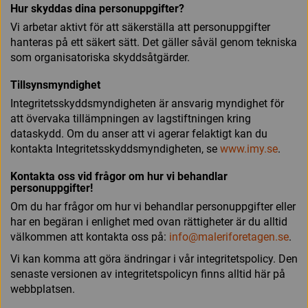
Hur skyddas dina personuppgifter?
Vi arbetar aktivt för att säkerställa att personuppgifter
hanteras på ett säkert sätt. Det gäller såväl genom tekniska
som organisatoriska skyddsåtgärder.
Tillsynsmyndighet
Integritetsskyddsmyndigheten är ansvarig myndighet för
att övervaka tillämpningen av lagstiftningen kring
dataskydd. Om du anser att vi agerar felaktigt kan du
kontakta Integritetsskyddsmyndigheten, se
www.imy.se
.
Kontakta oss vid frågor om hur vi behandlar
personuppgifter!
Om du har frågor om hur vi behandlar personuppgifter eller
har en begäran i enlighet med ovan rättigheter är du alltid
välkommen att kontakta oss på:
info@maleriforetagen.se
.
Vi kan komma att göra ändringar i vår integritetspolicy. Den
senaste versionen av integritetspolicyn finns alltid här på
webbplatsen.