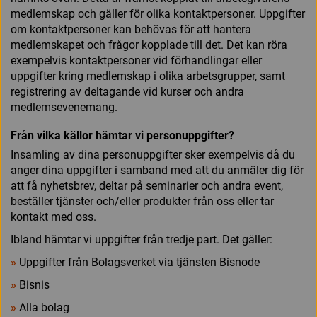
medlemskap och gäller för olika kontaktpersoner. Uppgifter
om kontaktpersoner kan behövas för att hantera
medlemskapet och frågor kopplade till det. Det kan röra
exempelvis kontaktpersoner vid förhandlingar eller
uppgifter kring medlemskap i olika arbetsgrupper, samt
registrering av deltagande vid kurser och andra
medlemsevenemang.
Från vilka källor hämtar vi personuppgifter?
Insamling av dina personuppgifter sker exempelvis då du
anger dina uppgifter i samband med att du anmäler dig för
att få nyhetsbrev, deltar på seminarier och andra event,
beställer tjänster och/eller produkter från oss eller tar
kontakt med oss.
Ibland hämtar vi uppgifter från tredje part. Det gäller:
»
Uppgifter från Bolagsverket via tjänsten Bisnode
»
Bisnis
»
Alla bolag