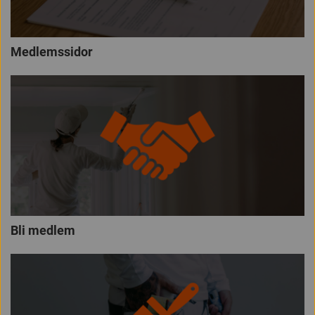
Medlemssidor
Bli medlem