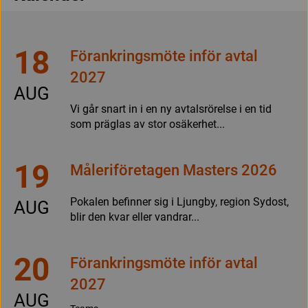
18
Förankringsmöte inför avtal
2027
AUG
Vi går snart in i en ny avtalsrörelse i en tid
som präglas av stor osäkerhet...
19
Måleriföretagen Masters 2026
Pokalen befinner sig i Ljungby, region Sydost,
AUG
blir den kvar eller vandrar...
20
Förankringsmöte inför avtal
2027
AUG