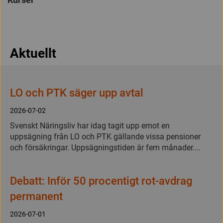
Aktuellt
LO och PTK säger upp avtal
2026-07-02
Svenskt Näringsliv har idag tagit upp emot en
uppsägning från LO och PTK gällande vissa pensioner
och försäkringar. Uppsägningstiden är fem månader....
Debatt: Inför 50 procentigt rot-avdrag
permanent
2026-07-01