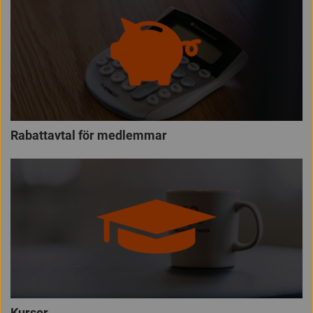
Rabattavtal för medlemmar
Kurser