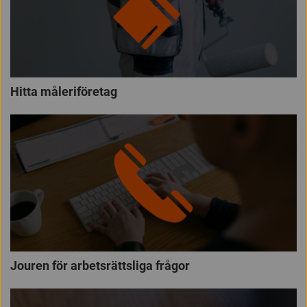
Hitta måleriföretag
Jouren för arbetsrättsliga frågor