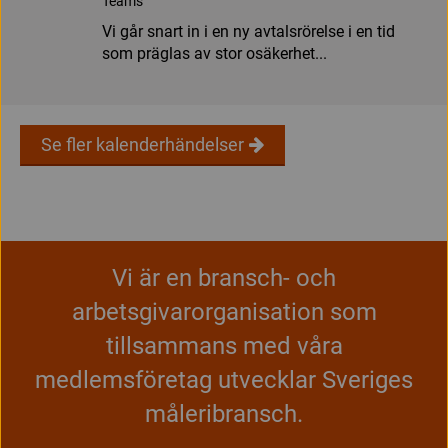
Teams
Vi går snart in i en ny avtalsrörelse i en tid
som präglas av stor osäkerhet...
Se fler kalenderhändelser
Vi är en bransch- och
arbetsgivarorganisation som
tillsammans med våra
medlemsföretag utvecklar Sveriges
måleribransch.