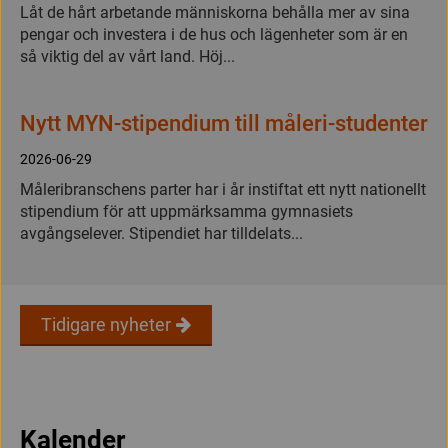
Låt de hårt arbetande människorna behålla mer av sina
pengar och investera i de hus och lägenheter som är en
så viktig del av vårt land. Höj...
Nytt MYN-stipendium till måleri-studenter
2026-06-29
Måleribranschens parter har i år instiftat ett nytt nationellt
stipendium för att uppmärksamma gymnasiets
avgångselever. Stipendiet har tilldelats...
Tidigare nyheter
Kalender