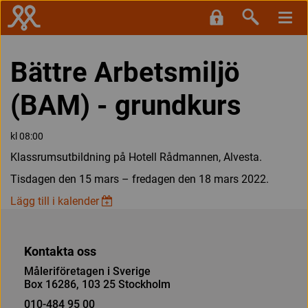
Bättre Arbetsmiljö
(BAM) - grundkurs
kl 08:00
Klassrumsutbildning på Hotell Rådmannen, Alvesta.
Tisdagen den 15 mars – fredagen den 18 mars 2022.
Lägg till i kalender
Kontakta oss
Måleriföretagen i Sverige
Box 16286, 103 25 Stockholm
010-484 95 00