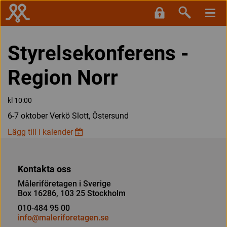
Styrelsekonferens -
Region Norr
kl 10:00
6-7 oktober Verkö Slott, Östersund
Lägg till i kalender
Kontakta oss
Måleriföretagen i Sverige
Box 16286, 103 25 Stockholm
010-484 95 00
info@maleriforetagen.se