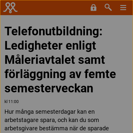
Telefonutbildning:
Ledigheter enligt
Måleriavtalet samt
förläggning av femte
semesterveckan
kl 11:00
Hur många semesterdagar kan en
arbetstagare spara, och kan du som
arbetsgivare bestämma när de sparade