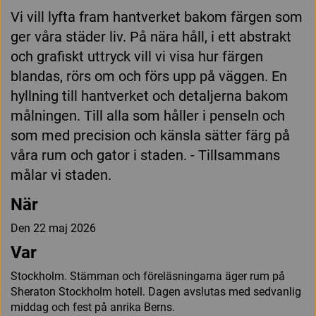
Vi vill lyfta fram hantverket bakom färgen som
ger våra städer liv. På nära håll, i ett abstrakt
och grafiskt uttryck vill vi visa hur färgen
blandas, rörs om och förs upp på väggen. En
hyllning till hantverket och detaljerna bakom
målningen. Till alla som håller i penseln och
som med precision och känsla sätter färg på
våra rum och gator i staden. - Tillsammans
målar vi staden.
När
Den 22 maj 2026
Var
Stockholm. Stämman och föreläsningarna äger rum på
Sheraton Stockholm hotell. Dagen avslutas med sedvanlig
middag och fest på anrika Berns.