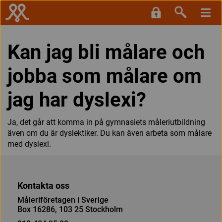
Kan jag bli målare och
jobba som målare om
jag har dyslexi?
Ja, det går att komma in på gymnasiets måleriutbildning
även om du är dyslektiker. Du kan även arbeta som målare
med dyslexi.
Kontakta oss
Måleriföretagen i Sverige
Box 16286, 103 25 Stockholm