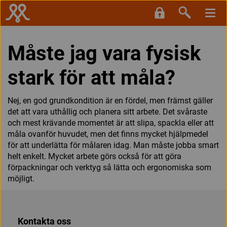
Måste jag vara fysisk
stark för att måla?
Nej, en god grundkondition är en fördel, men främst gäller
det att vara uthållig och planera sitt arbete. Det svåraste
och mest krävande momentet är att slipa, spackla eller att
måla ovanför huvudet, men det finns mycket hjälpmedel
för att underlätta för målaren idag. Man måste jobba smart
helt enkelt. Mycket arbete görs också för att göra
förpackningar och verktyg så lätta och ergonomiska som
möjligt.
Kontakta oss