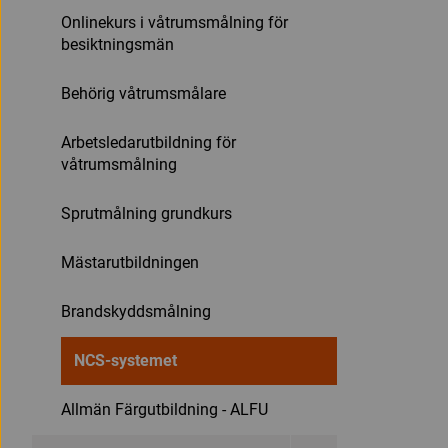
Onlinekurs i våtrumsmålning för
besiktningsmän
Behörig våtrumsmålare
Arbetsledarutbildning för
våtrumsmålning
Sprutmålning grundkurs
Mästarutbildningen
Brandskyddsmålning
NCS-systemet
Allmän Färgutbildning - ALFU