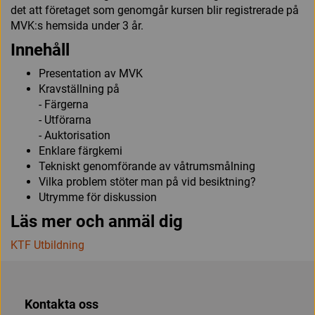
det att företaget som genomgår kursen blir registrerade på
MVK:s hemsida under 3 år.
Innehåll
Presentation av MVK
Kravställning på
- Färgerna
- Utförarna
- Auktorisation
Enklare färgkemi
Tekniskt genomförande av våtrumsmålning
Vilka problem stöter man på vid besiktning?
Utrymme för diskussion
Läs mer och anmäl dig
KTF Utbildning
Kontakta oss