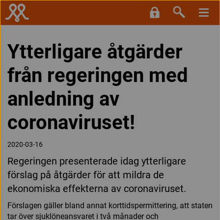
Ytterligare åtgärder
från regeringen med
anledning av
coronaviruset!
2020-03-16
Regeringen presenterade idag ytterligare
förslag på åtgärder för att mildra de
ekonomiska effekterna av coronaviruset.
Förslagen gäller bland annat korttidspermittering, att staten
tar över sjuklöneansvaret i två månader och