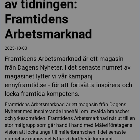
av tidningen:
Framtidens
Arbetsmarknad
2023-10-03
Framtidens Arbetsmarknad är ett magasin
från Dagens Nyheter. I det senaste numret av
magasinet lyfter vi vår kampanj
ennyframtid.se - för att fortsätta inspirera och
locka framtida kompetens.
Framtidens Arbetsmarknad är ett magasin från Dagens
Nyheter med inspirerande innehåll om utvalda branscher
och yrkesområden. Framtidens Arbetsmarknad når ut till en
stor målgrupp som går hand i hand med Måleriföretagens
vision att locka unga till måleribranschen. I det senaste
numret av magasinet lyfter vi därför vår kampanj