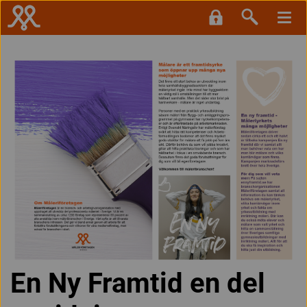
En Ny Framtid en del