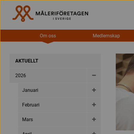
Om oss
Medlemskap
AKTUELLT
2026
Januari
Februari
Mars