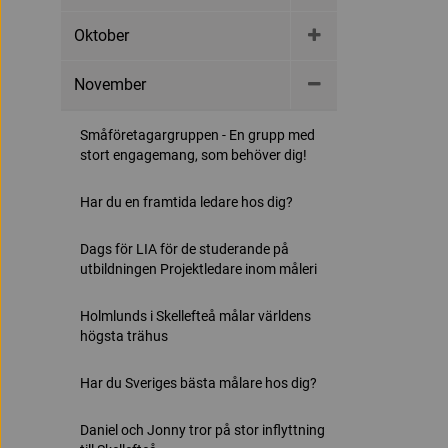
Oktober
November
Småföretagargruppen - En grupp med
stort engagemang, som behöver dig!
Har du en framtida ledare hos dig?
Dags för LIA för de studerande på
utbildningen Projektledare inom måleri
Holmlunds i Skellefteå målar världens
högsta trähus
Har du Sveriges bästa målare hos dig?
Daniel och Jonny tror på stor inflyttning