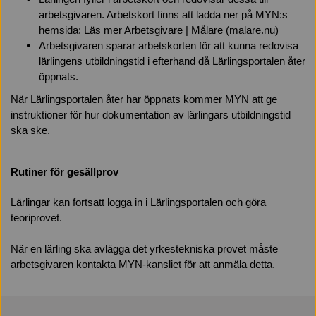
arbetsgivaren. Arbetskort finns att ladda ner på MYN:s
hemsida: Läs mer Arbetsgivare | Målare (malare.nu)
Arbetsgivaren sparar arbetskorten för att kunna redovisa
lärlingens utbildningstid i efterhand då Lärlingsportalen åter
öppnats.
När Lärlingsportalen åter har öppnats kommer MYN att ge
instruktioner för hur dokumentation av lärlingars utbildningstid
ska ske.
Rutiner för gesällprov
Lärlingar kan fortsatt logga in i Lärlingsportalen och göra
teoriprovet.
När en lärling ska avlägga det yrkestekniska provet måste
arbetsgivaren kontakta MYN-kansliet för att anmäla detta.