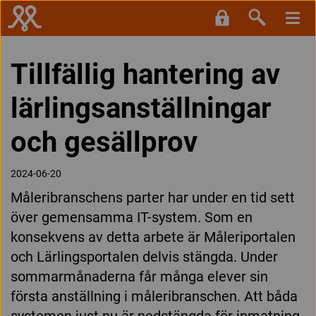
Tillfällig hantering av
lärlingsanställningar
och gesällprov
2024-06-20
Måleribranschens parter har under en tid sett
över gemensamma IT-system. Som en
konsekvens av detta arbete är Måleriportalen
och Lärlingsportalen delvis stängda. Under
sommarmånaderna får många elever sin
första anställning i måleribranschen. Att båda