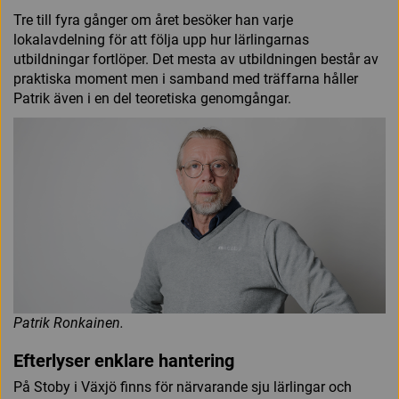
Tre till fyra gånger om året besöker han varje
lokalavdelning för att följa upp hur lärlingarnas
utbildningar fortlöper. Det mesta av utbildningen består av
praktiska moment men i samband med träffarna håller
Patrik även i en del teoretiska genomgångar.
Patrik Ronkainen.
Efterlyser enklare hantering
På Stoby i Växjö finns för närvarande sju lärlingar och