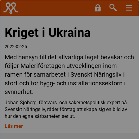
Kriget i Ukraina
2022-02-25
Med hänsyn till det allvarliga läget bevakar och
följer Måleriföretagen utvecklingen inom
ramen för samarbetet i Svenskt Näringsliv i
stort och för bygg- och installationssektorn i
synnerhet.
Johan Sjöberg, försvars- och säkerhetspolitisk expert på
Svenskt Näringsliv, råder företag att skapa sig en bild av
hur den egna sårbarheten ser ut.
Läs mer