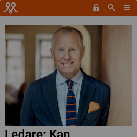
Ledare: Kan