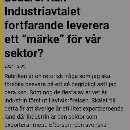
Industriavtalet
fortfarande leverera
ett ”märke” för vår
sektor?
2024-12-05
Rubriken är en retorisk fråga som jag ska
försöka besvara på ett så begripligt sätt jag
bara kan. Som nog de flesta av er vet är
industrin först ut i avtalsrörelsen. Skälet till
detta är att Sverige är ett litet exportberoende
land där industrin är den sektor som
exporterar mest. Eftersom den svenska