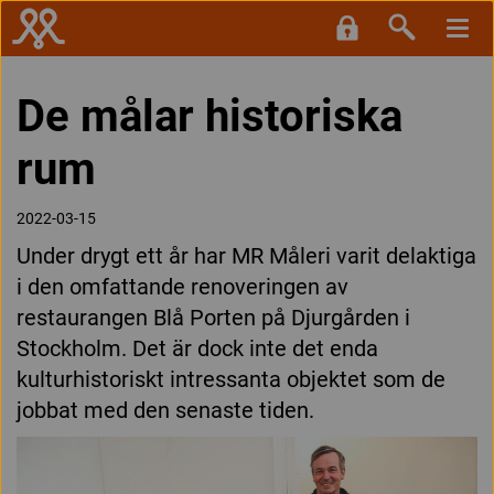
De målar historiska
rum
2022-03-15
Under drygt ett år har MR Måleri varit delaktiga
i den omfattande renoveringen av
restaurangen Blå Porten på Djurgården i
Stockholm. Det är dock inte det enda
kulturhistoriskt intressanta objektet som de
jobbat med den senaste tiden.