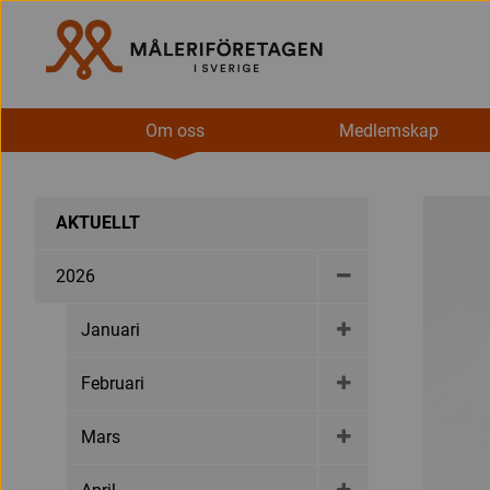
Om oss
Medlemskap
AKTUELLT
2026
Januari
Februari
Mars