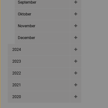
September
Oktober
November
December
2024
2023
2022
2021
2020