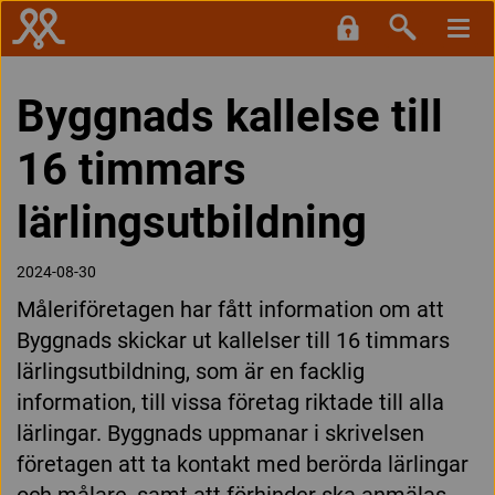
Byggnads kallelse till
16 timmars
lärlingsutbildning
2024-08-30
Måleriföretagen har fått information om att
Byggnads skickar ut kallelser till 16 timmars
lärlingsutbildning, som är en facklig
information, till vissa företag riktade till alla
lärlingar. Byggnads uppmanar i skrivelsen
företagen att ta kontakt med berörda lärlingar