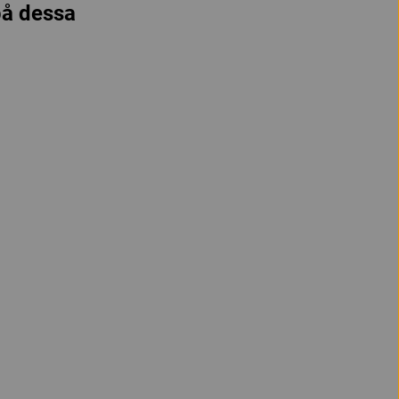
 på dessa