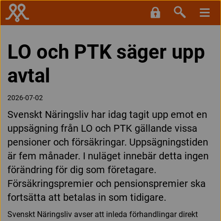
LO och PTK säger upp
avtal
2026-07-02
Svenskt Näringsliv har idag tagit upp emot en
uppsägning från LO och PTK gällande vissa
pensioner och försäkringar. Uppsägningstiden
är fem månader. I nuläget innebär detta ingen
förändring för dig som företagare.
Försäkringspremier och pensionspremier ska
fortsätta att betalas in som tidigare.
Svenskt Näringsliv avser att inleda förhandlingar direkt